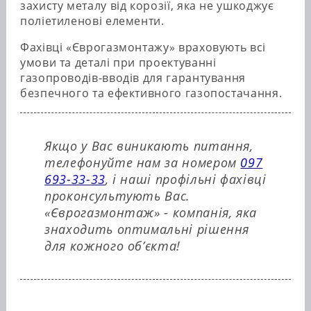
захисту металу від корозії, яка не ушкоджує
поліетиленові елементи.
Фахівці «Єврогазмонтажу» враховують всі
умови та деталі при проектуванні
газопроводів-вводів для гарантування
безпечного та ефективного газопостачання.
Якщо у Вас виникають питання,
телефонуйте нам за номером
097
693-33-33
, і наші профільні фахівці
проконсультують Вас.
«Єврогазмонтаж» - компанія, яка
знаходить оптимальні рішення
для кожного об’єкта!