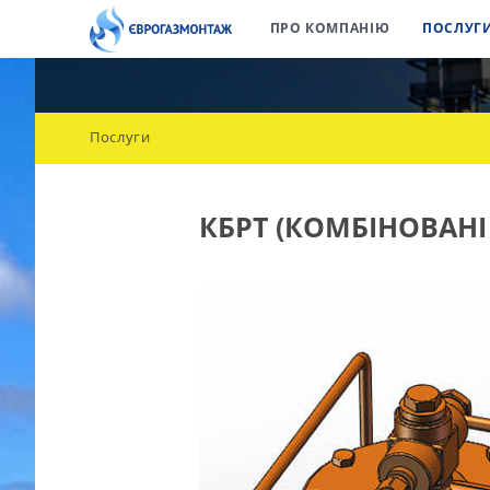
ПРО КОМПАНІЮ
ПОСЛУГ
Послуги
КБРТ (КОМБІНОВАНІ