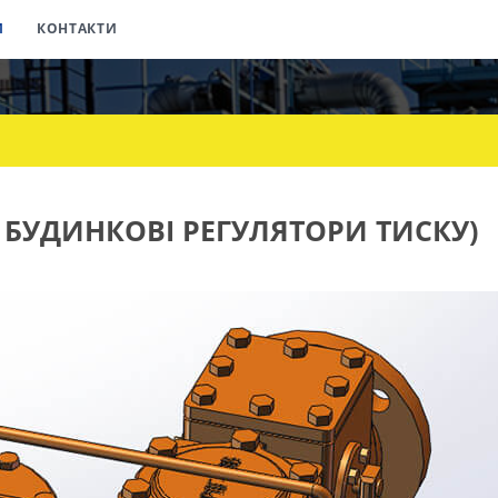
И
КОНТАКТИ
 БУДИНКОВІ РЕГУЛЯТОРИ ТИСКУ)