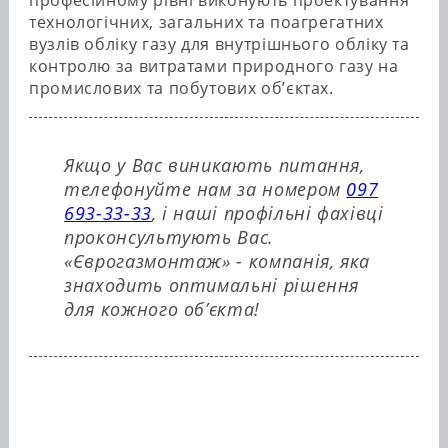
професійному рівні виконують проектування
технологічних, загальних та поагрегатних
вузлів обліку газу для внутрішнього обліку та
контролю за витратами природного газу на
промислових та побутових об’єктах.
Якщо у Вас виникають питання,
телефонуйте нам за номером
097
693-33-33
, і наші профільні фахівці
проконсультують Вас.
«Єврогазмонтаж» - компанія, яка
знаходить оптимальні рішення
для кожного об’єкта!