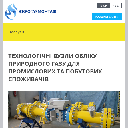
УКР
РУС
РОЗДІЛИ САЙТУ
Послуги
ТЕХНОЛОГІЧНІ ВУЗЛИ ОБЛІКУ
ПРИРОДНОГО ГАЗУ ДЛЯ
ПРОМИСЛОВИХ ТА ПОБУТОВИХ
СПОЖИВАЧІВ